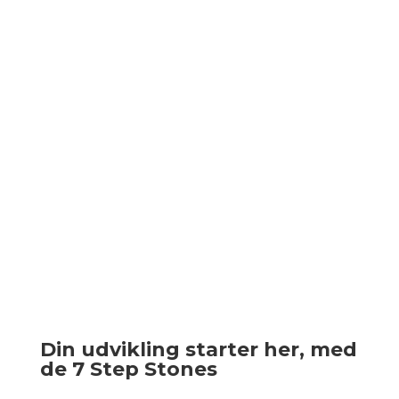
Din udvikling starter her, med
de 7 Step Stones