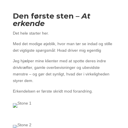
Den første sten –
At
erkende
Det hele starter her.
Med det modige øjeblik, hvor man tør se indad og stille
det vigtigste spørgsmål: Hvad driver mig egentlig
Jeg hjælper mine klienter med at spotte deres indre
drivkræfter, gamle overbevisninger og ubevidste
mønstre – og gør det synligt, hvad der i virkeligheden
styrer dem.
Erkendelsen er første skridt mod forandring.