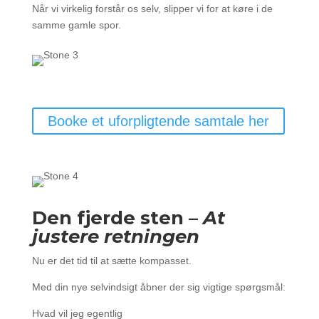
Når vi virkelig forstår os selv, slipper vi for at køre i de
samme gamle spor.
Booke et uforpligtende samtale her
Den fjerde sten –
At
justere retningen
Nu er det tid til at sætte kompasset.
Med din nye selvindsigt åbner der sig vigtige spørgsmål:
Hvad vil jeg egentlig