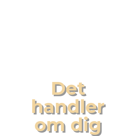
Det
handler
om dig