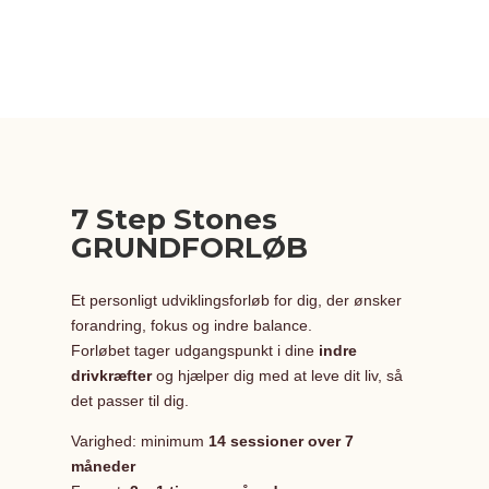
7 Step Stones
GRUNDFORLØB
Et personligt udviklingsforløb for dig, der ønsker
forandring, fokus og indre balance.
Forløbet tager udgangspunkt i dine
indre
drivkræfter
og hjælper dig med at leve dit liv, så
det passer til dig.
Varighed: minimum
14 sessioner over 7
måneder