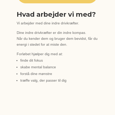
Hvad arbejder vi med?
Vi arbejder med dine indre drivkræfter.
Dine indre drivkræfter er din indre kompas.
Når du kender dem og bruger dem bevidst, får du
energi i stedet for at miste den.
Forløbet hjælper dig med at:
finde dit fokus
skabe mental balance
forstå dine mønstre
træffe valg, der passer til dig