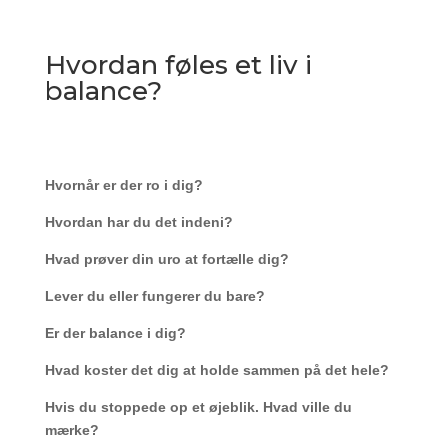
Hvordan føles et liv i
balance?
Hvornår er der ro i dig?
Hvordan har du det indeni?
Hvad prøver din uro at fortælle dig?
Lever du eller fungerer du bare?
Er der balance i dig?
Hvad koster det dig at holde sammen på det hele?
Hvis du stoppede op et øjeblik. Hvad ville du
mærke?