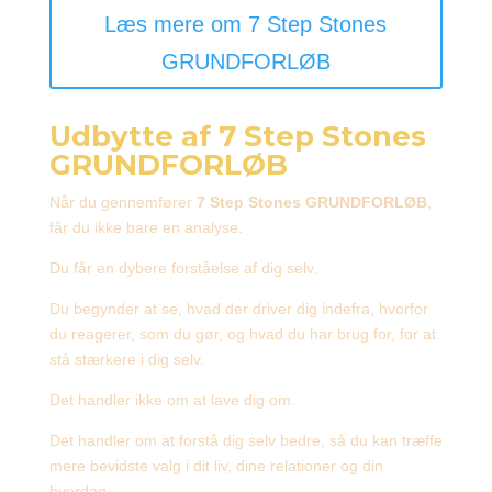
Læs mere om 7 Step Stones
GRUNDFORLØB
Udbytte af 7 Step Stones
GRUNDFORLØB
Når du gennemfører
7 Step Stones GRUNDFORLØB
,
får du ikke bare en analyse.
Du får en dybere forståelse af dig selv.
Du begynder at se, hvad der driver dig indefra, hvorfor
du reagerer, som du gør, og hvad du har brug for, for at
stå stærkere i dig selv.
Det handler ikke om at lave dig om.
Det handler om at forstå dig selv bedre, så du kan træffe
mere bevidste valg i dit liv, dine relationer og din
hverdag.