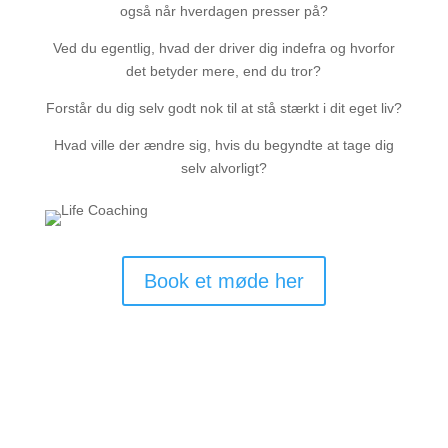
også når hverdagen presser på?
Ved du egentlig, hvad der driver dig indefra og hvorfor
det betyder mere, end du tror?
Forstår du dig selv godt nok til at stå stærkt i dit eget liv?
Hvad ville der ændre sig, hvis du begyndte at tage dig
selv alvorligt?
Book et møde her