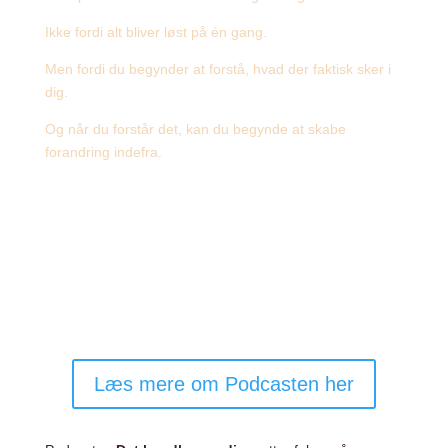
Ikke fordi alt bliver løst på én gang.
Men fordi du begynder at forstå, hvad der faktisk sker i
dig.
Og når du forstår det, kan du begynde at skabe
forandring indefra.
Læs mere om Podcasten her